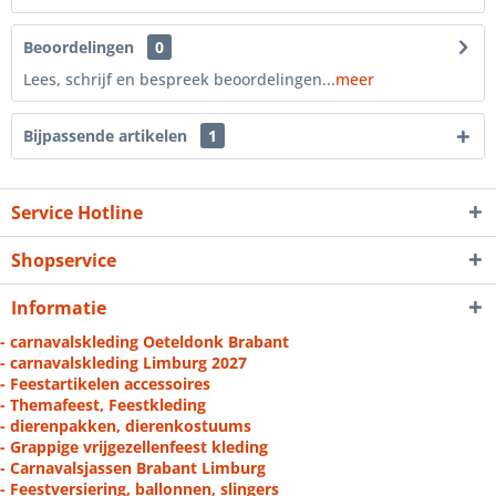
Beoordelingen
0
Lees, schrijf en bespreek beoordelingen...
meer
Bijpassende artikelen
1
Service Hotline
Shopservice
Informatie
- carnavalskleding Oeteldonk Brabant
- carnavalskleding Limburg 2027
- Feestartikelen accessoires
- Themafeest, Feestkleding
- dierenpakken, dierenkostuums
- Grappige vrijgezellenfeest kleding
- Carnavalsjassen Brabant Limburg
- Feestversiering, ballonnen, slingers