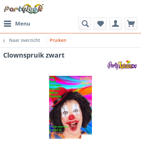
Menu
Naar overzicht
Pruiken
Clownspruik zwart