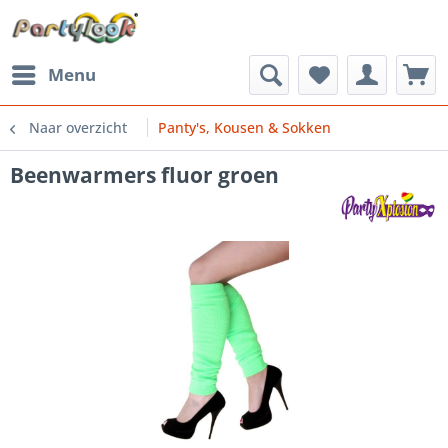
Menu
Naar overzicht
Panty's, Kousen & Sokken
Beenwarmers fluor groen