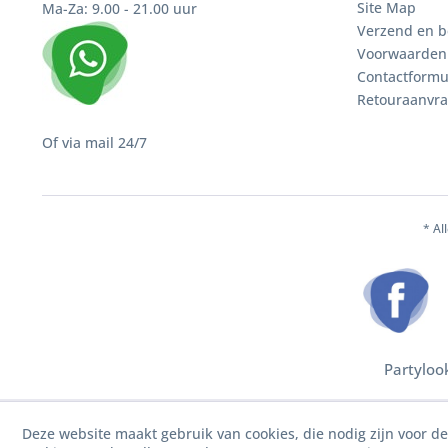
Site Map
Ma-Za: 9.00 - 21.00 uur
Verzend en b
Voorwaarden
Contactformu
Retouraanvr
Of via mail 24/7
* Al
Partyloo
Deze website maakt gebruik van cookies, die nodig zijn voor d