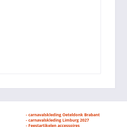
- carnavalskleding Oeteldonk Brabant
- carnavalskleding Limburg 2027
- Feestartikelen accessoires