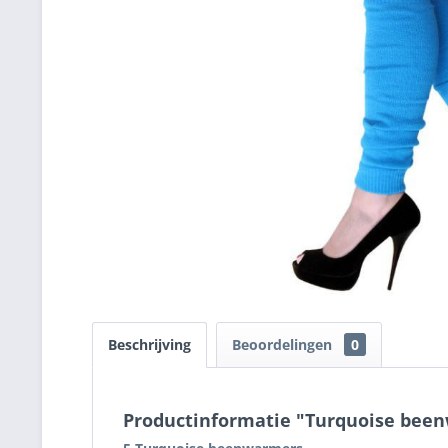
Beschrijving
Beoordelingen
0
Productinformatie "Turquoise bee