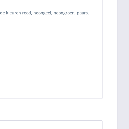
 de kleuren rood, neongeel, neongroen, paars,