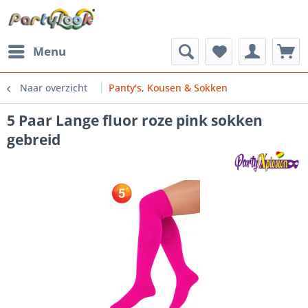
Menu
Naar overzicht
Panty's, Kousen & Sokken
5 Paar Lange fluor roze pink sokken
gebreid