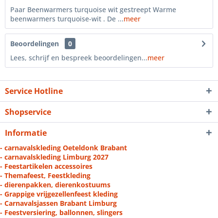
Paar Beenwarmers turquoise wit gestreept Warme
beenwarmers turquoise-wit . De ...
meer
Beoordelingen
0
Lees, schrijf en bespreek beoordelingen...
meer
Service Hotline
Shopservice
Informatie
- carnavalskleding Oeteldonk Brabant
- carnavalskleding Limburg 2027
- Feestartikelen accessoires
- Themafeest, Feestkleding
- dierenpakken, dierenkostuums
- Grappige vrijgezellenfeest kleding
- Carnavalsjassen Brabant Limburg
- Feestversiering, ballonnen, slingers