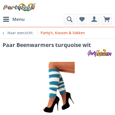
Menu
Naar overzicht
Panty's, Kousen & Sokken
Paar Beenwarmers turquoise wit