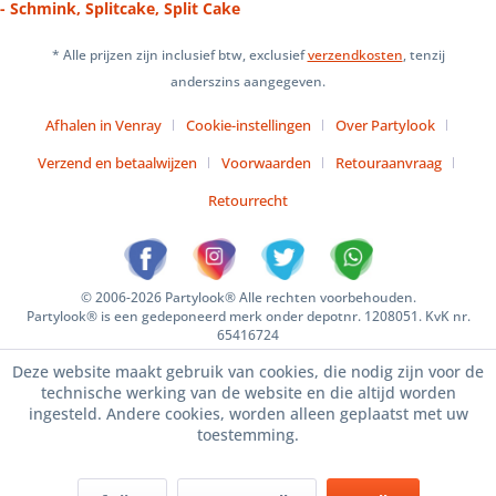
- Schmink, Splitcake, Split Cake
* Alle prijzen zijn inclusief btw, exclusief
verzendkosten
, tenzij
anderszins aangegeven.
Afhalen in Venray
Cookie-instellingen
Over Partylook
Verzend en betaalwijzen
Voorwaarden
Retouraanvraag
Retourrecht
© 2006-2026 Partylook® Alle rechten voorbehouden.
Partylook® is een gedeponeerd merk onder depotnr. 1208051. KvK nr.
65416724
Deze website maakt gebruik van cookies, die nodig zijn voor de
technische werking van de website en die altijd worden
ingesteld. Andere cookies, worden alleen geplaatst met uw
toestemming.