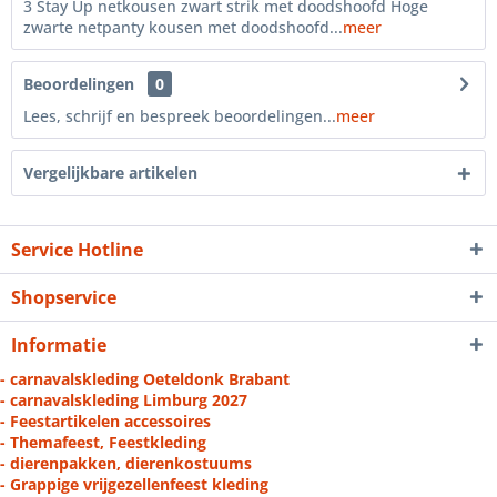
3 Stay Up netkousen zwart strik met doodshoofd Hoge
zwarte netpanty kousen met doodshoofd...
meer
Beoordelingen
0
Lees, schrijf en bespreek beoordelingen...
meer
Vergelijkbare artikelen
Service Hotline
Shopservice
Informatie
- carnavalskleding Oeteldonk Brabant
- carnavalskleding Limburg 2027
- Feestartikelen accessoires
- Themafeest, Feestkleding
- dierenpakken, dierenkostuums
- Grappige vrijgezellenfeest kleding