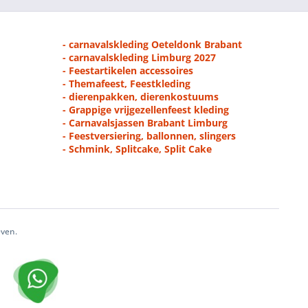
- carnavalskleding Oeteldonk Brabant
- carnavalskleding Limburg 2027
- Feestartikelen accessoires
- Themafeest, Feestkleding
- dierenpakken, dierenkostuums
- Grappige vrijgezellenfeest kleding
- Carnavalsjassen Brabant Limburg
- Feestversiering, ballonnen, slingers
- Schmink, Splitcake, Split Cake
even.