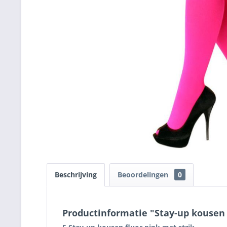
Beschrijving
Beoordelingen
0
Productinformatie "Stay-up kousen 