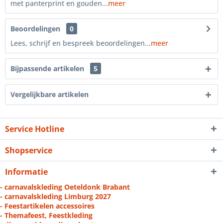
met panterprint en gouden...
meer
Beoordelingen
0
Lees, schrijf en bespreek beoordelingen...
meer
Bijpassende artikelen
5
Vergelijkbare artikelen
Service Hotline
Shopservice
Informatie
- carnavalskleding Oeteldonk Brabant
- carnavalskleding Limburg 2027
- Feestartikelen accessoires
- Themafeest, Feestkleding