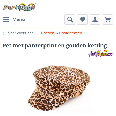
Menu
Naar overzicht
Hoeden & Hoofddeksels
Pet met panterprint en gouden ketting