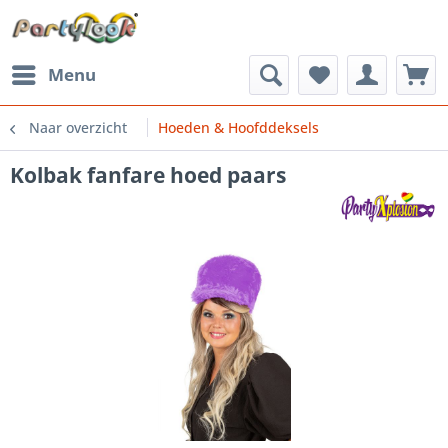
Menu
Naar overzicht
Hoeden & Hoofddeksels
Kolbak fanfare hoed paars