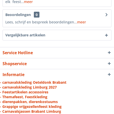
elk feest...
meer
Beoordelingen
0
Lees, schrijf en bespreek beoordelingen...
meer
Vergelijkbare artikelen
Service Hotline
Shopservice
Informatie
- carnavalskleding Oeteldonk Brabant
- carnavalskleding Limburg 2027
- Feestartikelen accessoires
- Themafeest, Feestkleding
- dierenpakken, dierenkostuums
- Grappige vrijgezellenfeest kleding
- Carnavalsjassen Brabant Limburg