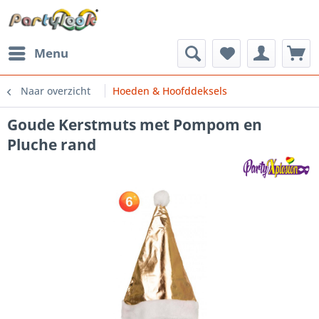
Menu
Naar overzicht
Hoeden & Hoofddeksels
Goude Kerstmuts met Pompom en
Pluche rand