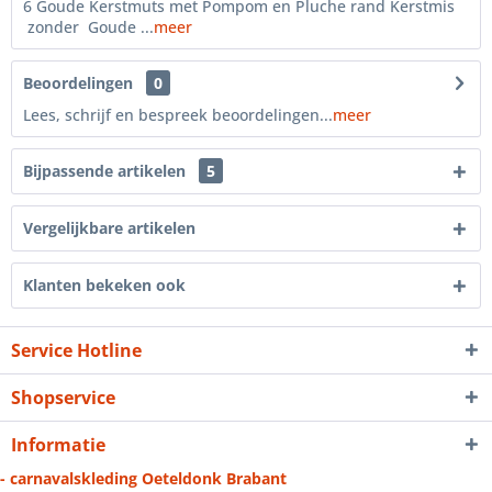
6 Goude Kerstmuts met Pompom en Pluche rand Kerstmis
zonder Goude ...
meer
Beoordelingen
0
Lees, schrijf en bespreek beoordelingen...
meer
Bijpassende artikelen
5
Vergelijkbare artikelen
Klanten bekeken ook
Service Hotline
Shopservice
Informatie
- carnavalskleding Oeteldonk Brabant