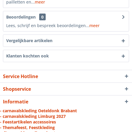
pailletten en...
meer
Beoordelingen
0
Lees, schrijf en bespreek beoordelingen...
meer
Vergelijkbare artikelen
Klanten kochten ook
Service Hotline
Shopservice
Informatie
- carnavalskleding Oeteldonk Brabant
- carnavalskleding Limburg 2027
- Feestartikelen accessoires
- Themafeest, Feestkleding