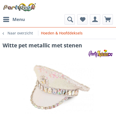
Menu
Naar overzicht
Hoeden & Hoofddeksels
Witte pet metallic met stenen