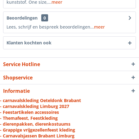
kunststof. One size,...
meer
Beoordelingen
0
Lees, schrijf en bespreek beoordelingen...
meer
Klanten kochten ook
Service Hotline
Shopservice
Informatie
- carnavalskleding Oeteldonk Brabant
- carnavalskleding Limburg 2027
- Feestartikelen accessoires
- Themafeest, Feestkleding
- dierenpakken, dierenkostuums
- Grappige vrijgezellenfeest kleding
- Carnavalsjassen Brabant Limburg