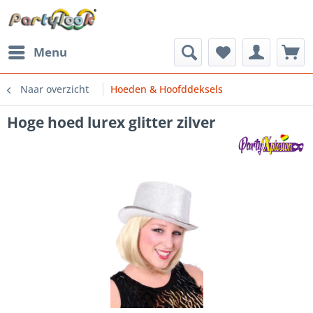
Menu
Naar overzicht
Hoeden & Hoofddeksels
Hoge hoed lurex glitter zilver