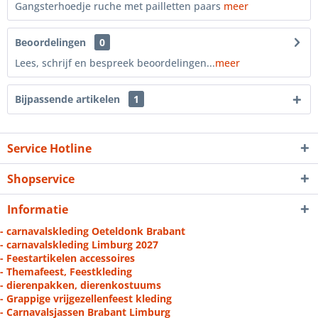
Gangsterhoedje ruche met pailletten paars
meer
Beoordelingen
0
Lees, schrijf en bespreek beoordelingen...
meer
Bijpassende artikelen
1
Service Hotline
Shopservice
Informatie
- carnavalskleding Oeteldonk Brabant
- carnavalskleding Limburg 2027
- Feestartikelen accessoires
- Themafeest, Feestkleding
- dierenpakken, dierenkostuums
- Grappige vrijgezellenfeest kleding
- Carnavalsjassen Brabant Limburg