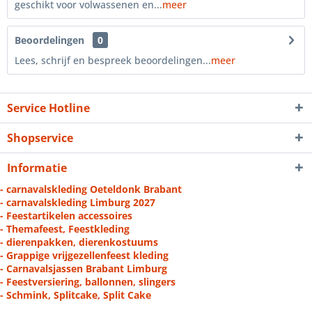
geschikt voor volwassenen en...
meer
Beoordelingen
0
Lees, schrijf en bespreek beoordelingen...
meer
Service Hotline
Shopservice
Informatie
- carnavalskleding Oeteldonk Brabant
- carnavalskleding Limburg 2027
- Feestartikelen accessoires
- Themafeest, Feestkleding
- dierenpakken, dierenkostuums
- Grappige vrijgezellenfeest kleding
- Carnavalsjassen Brabant Limburg
- Feestversiering, ballonnen, slingers
- Schmink, Splitcake, Split Cake