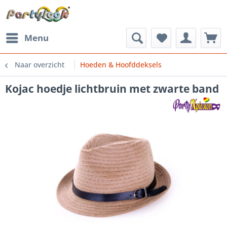
Menu
Naar overzicht
Hoeden & Hoofddeksels
Kojac hoedje lichtbruin met zwarte band