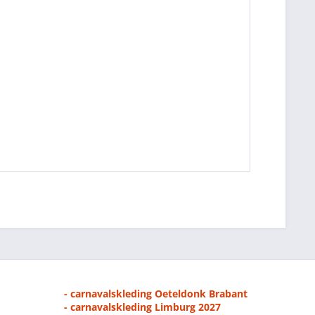
- carnavalskleding Oeteldonk Brabant
- carnavalskleding Limburg 2027