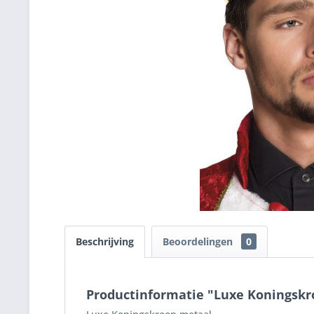
Beschrijving
Beoordelingen
0
Productinformatie "Luxe Koningsk