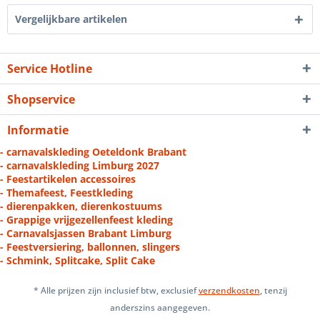
Vergelijkbare artikelen
Service Hotline
Shopservice
Informatie
- carnavalskleding Oeteldonk Brabant
- carnavalskleding Limburg 2027
- Feestartikelen accessoires
- Themafeest, Feestkleding
- dierenpakken, dierenkostuums
- Grappige vrijgezellenfeest kleding
- Carnavalsjassen Brabant Limburg
- Feestversiering, ballonnen, slingers
- Schmink, Splitcake, Split Cake
* Alle prijzen zijn inclusief btw, exclusief
verzendkosten
, tenzij
anderszins aangegeven.