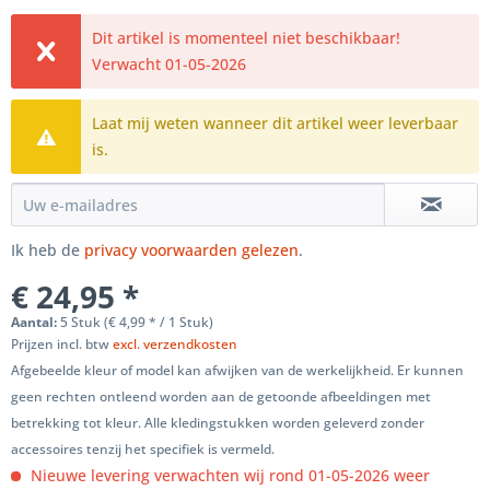
Dit artikel is momenteel niet beschikbaar!
Verwacht 01-05-2026
Laat mij weten wanneer dit artikel weer leverbaar
is.
Ik heb de
privacy voorwaarden gelezen
.
€ 24,95 *
Aantal:
5 Stuk (€ 4,99 * / 1 Stuk)
Prijzen incl. btw
excl. verzendkosten
Afgebeelde kleur of model kan afwijken van de werkelijkheid. Er kunnen
geen rechten ontleend worden aan de getoonde afbeeldingen met
betrekking tot kleur. Alle kledingstukken worden geleverd zonder
accessoires tenzij het specifiek is vermeld.
Nieuwe levering verwachten wij rond 01-05-2026 weer