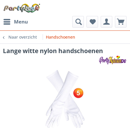
Menu
Naar overzicht
Handschoenen
Lange witte nylon handschoenen