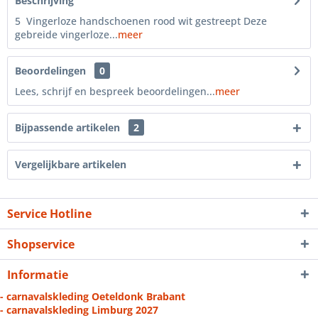
Beschrijving
5 Vingerloze handschoenen rood wit gestreept Deze
gebreide vingerloze...
meer
Beoordelingen
0
Lees, schrijf en bespreek beoordelingen...
meer
Bijpassende artikelen
2
Vergelijkbare artikelen
Service Hotline
Shopservice
Informatie
- carnavalskleding Oeteldonk Brabant
- carnavalskleding Limburg 2027