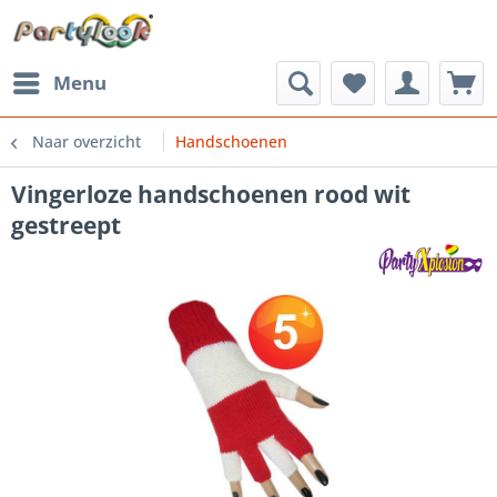
Menu
Naar overzicht
Handschoenen
Vingerloze handschoenen rood wit
gestreept