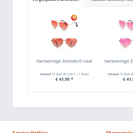
Hartvormige Zonnebril rood
Hartvormige Z
Inhoud
12 Stuk
(€ 3,50 * / 1 Stuk)
Inhoud
12 Stuk
(
€ 41,95 *
€ 41,