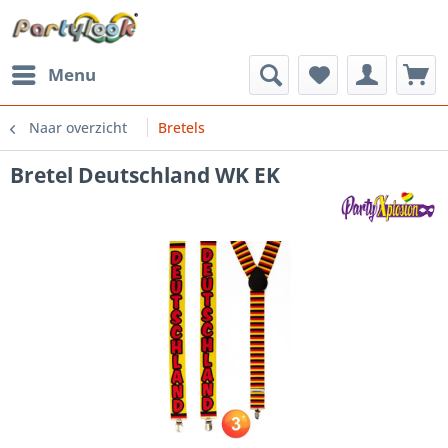
Menu
Naar overzicht
Bretels
Bretel Deutschland WK EK