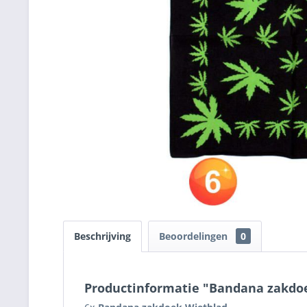
Beschrijving
Beoordelingen
0
Productinformatie "Bandana zakdo