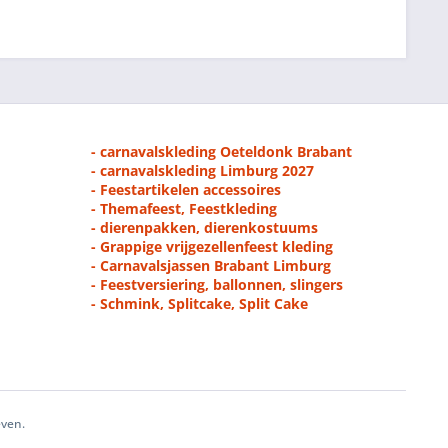
- carnavalskleding Oeteldonk Brabant
- carnavalskleding Limburg 2027
- Feestartikelen accessoires
- Themafeest, Feestkleding
- dierenpakken, dierenkostuums
- Grappige vrijgezellenfeest kleding
- Carnavalsjassen Brabant Limburg
- Feestversiering, ballonnen, slingers
- Schmink, Splitcake, Split Cake
even.