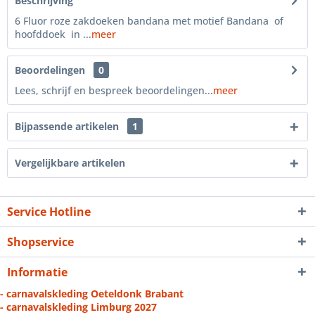
Beschrijving
6 Fluor roze zakdoeken bandana met motief Bandana of
hoofddoek in ...
meer
Beoordelingen
0
Lees, schrijf en bespreek beoordelingen...
meer
Bijpassende artikelen
1
Vergelijkbare artikelen
Service Hotline
Shopservice
Informatie
- carnavalskleding Oeteldonk Brabant
- carnavalskleding Limburg 2027