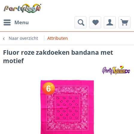
Menu
Naar overzicht
Attributen
Fluor roze zakdoeken bandana met
motief