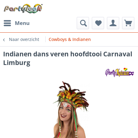
Menu
Naar overzicht
Cowboys & Indianen
Indianen dans veren hoofdtooi Carnaval
Limburg