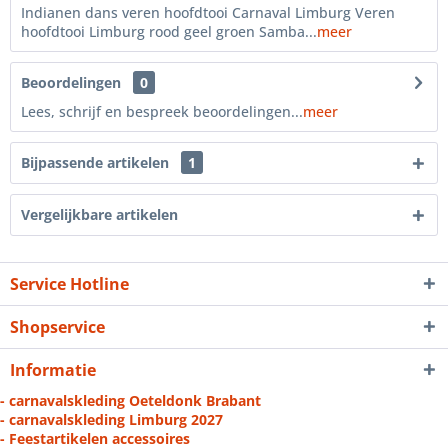
Indianen dans veren hoofdtooi Carnaval Limburg Veren
hoofdtooi Limburg rood geel groen Samba...
meer
Beoordelingen
0
Lees, schrijf en bespreek beoordelingen...
meer
Bijpassende artikelen
1
Vergelijkbare artikelen
Service Hotline
Shopservice
Informatie
- carnavalskleding Oeteldonk Brabant
- carnavalskleding Limburg 2027
- Feestartikelen accessoires